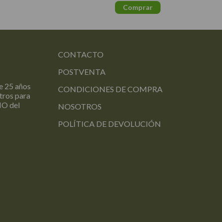
CONTACTO
POSTVENTA
 25 años
CONDICIONES DE COMPRA
otros para
IO del
NOSOTROS
POLÍTICA DE DEVOLUCIÓN