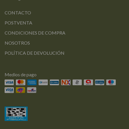
CONTACTO
POSTVENTA
CONDICIONES DE COMPRA
NOSOTROS
POLÍTICA DE DEVOLUCIÓN
Medios de pago