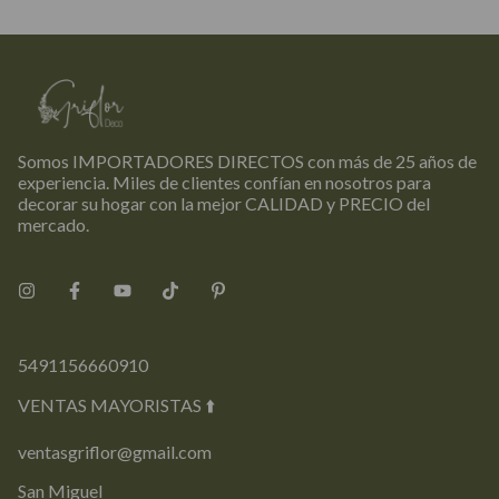
Somos IMPORTADORES DIRECTOS con más de 25 años de
experiencia. Miles de clientes confían en nosotros para
decorar su hogar con la mejor CALIDAD y PRECIO del
mercado.
5491156660910
VENTAS MAYORISTAS ⬆️
ventasgriflor@gmail.com
San Miguel