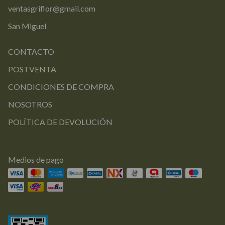
ventasgriflor@gmail.com
San Miguel
CONTACTO
POSTVENTA
CONDICIONES DE COMPRA
NOSOTROS
POLÍTICA DE DEVOLUCIÓN
Medios de pago