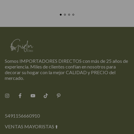
Somos IMPORTADORES DIRECTOS con más de 25 años de
experiencia. Miles de clientes confían en nosotros para
decorar su hogar con la mejor CALIDAD y PRECIO del
mercado.
5491156660910
VENTAS MAYORISTAS ⬆️