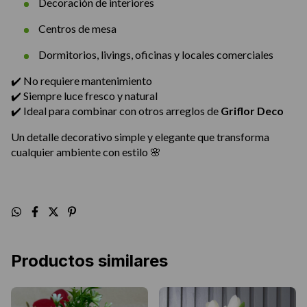
Decoración de interiores
Centros de mesa
Dormitorios, livings, oficinas y locales comerciales
✔️ No requiere mantenimiento
✔️ Siempre luce fresco y natural
✔️ Ideal para combinar con otros arreglos de
Griflor Deco
Un detalle decorativo simple y elegante que transforma
cualquier ambiente con estilo 🌸
Productos similares