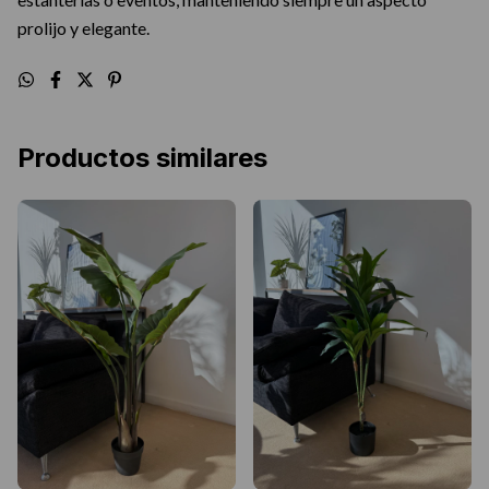
prolijo y elegante.
Productos similares