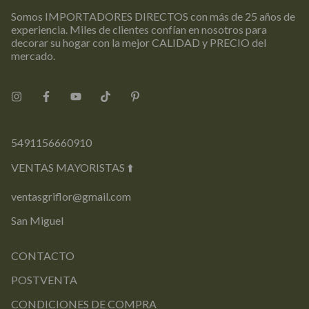
Somos IMPORTADORES DIRECTOS con más de 25 años de
experiencia. Miles de clientes confían en nosotros para
decorar su hogar con la mejor CALIDAD y PRECIO del
mercado.
5491156660910
VENTAS MAYORISTAS ⬆️
ventasgriflor@gmail.com
San Miguel
CONTACTO
POSTVENTA
CONDICIONES DE COMPRA