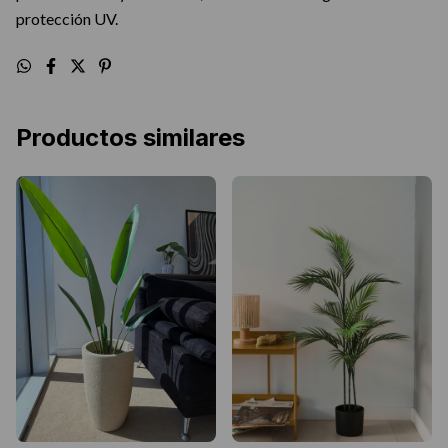
protección UV.
Productos similares