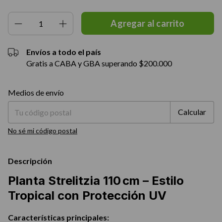
Envíos a todo el país
Gratis a CABA y GBA superando $200.000
Entregas para el CP:
Cambiar CP
Medios de envío
Calcular
No sé mi código postal
Descripción
Planta Strelitzia 110 cm – Estilo
Tropical con Protección UV
Características principales: