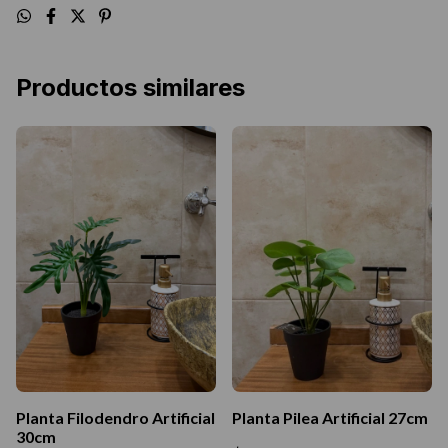
Productos similares
Planta Filodendro Artificial
Planta Pilea Artificial 27cm
30cm