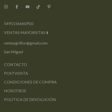
5491156660910
VENTAS MAYORISTAS ⬆️
ventasgriflor@gmail.com
San Miguel
CONTACTO
POSTVENTA
CONDICIONES DE COMPRA
NOSOTROS
POLÍTICA DE DEVOLUCIÓN