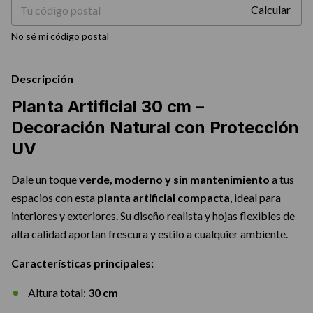
Calcular
No sé mi código postal
Descripción
Planta Artificial 30 cm –
Decoración Natural con Protección
UV
Dale un toque
verde, moderno y sin mantenimiento
a tus
espacios con esta
planta artificial compacta
, ideal para
interiores y exteriores. Su diseño realista y hojas flexibles de
alta calidad aportan frescura y estilo a cualquier ambiente.
Características principales:
Altura total:
30 cm