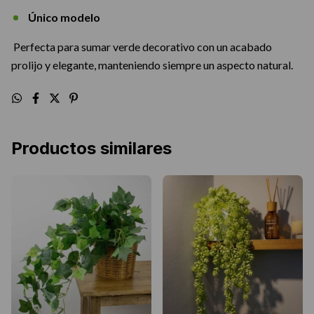
Único modelo
Perfecta para sumar verde decorativo con un acabado
prolijo y elegante, manteniendo siempre un aspecto natural.
Productos similares