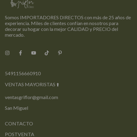
Somos IMPORTADORES DIRECTOS con más de 25 años de
experiencia. Miles de clientes confían en nosotros para
decorar su hogar con la mejor CALIDAD y PRECIO del
mercado.
5491156660910
VENTAS MAYORISTAS ⬆️
ventasgriflor@gmail.com
San Miguel
CONTACTO
POSTVENTA